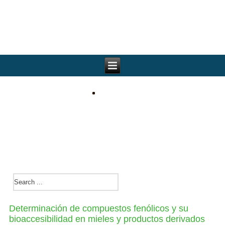
Determinación de compuestos fenólicos y su
bioaccesibilidad en mieles y productos derivados